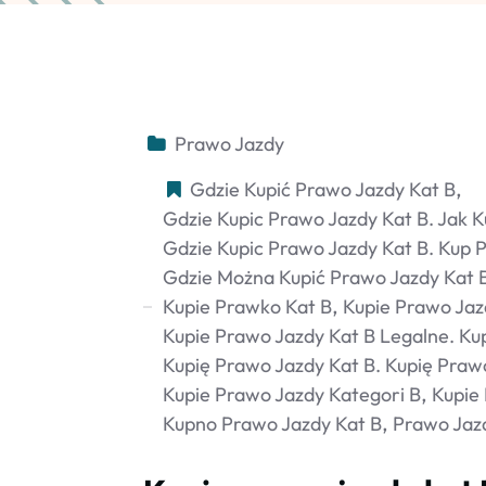
Prawo Jazdy
Gdzie Kupić Prawo Jazdy Kat B
Gdzie Kupic Prawo Jazdy Kat B. Jak K
Gdzie Kupic Prawo Jazdy Kat B. Kup 
Gdzie Można Kupić Prawo Jazdy Kat 
Kupie Prawko Kat B
Kupie Prawo Jaz
Kupie Prawo Jazdy Kat B Legalne. Ku
Kupię Prawo Jazdy Kat B. Kupię Prawo
Kupie Prawo Jazdy Kategori B
Kupie
Kupno Prawo Jazdy Kat B
Prawo Jazd