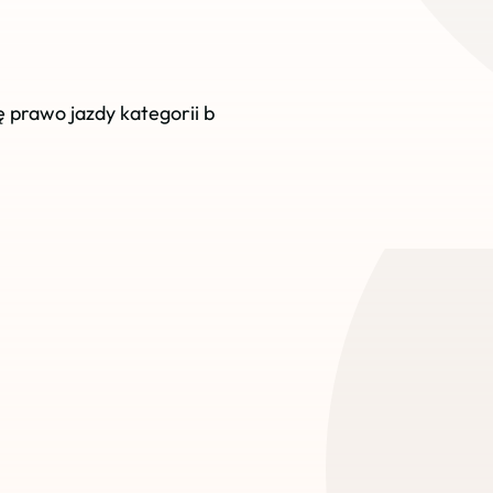
ę prawo jazdy kategorii b