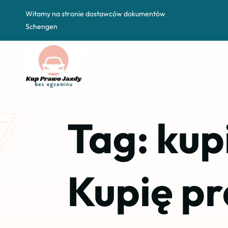
Witamy na stronie dostawców dokumentów
Schengen
Tag:
kup
Kupię pr