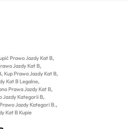
upić Prawo Jazdy Kat B
Prawo Jazdy Kat B
B
Kup Prawo Jazdy Kat B
dy Kat B Legalne
pno Prawa Jazdy Kat B
 Jazdy Kategorii B
 Prawo Jazdy Kategori B.
y Kat B Kupie