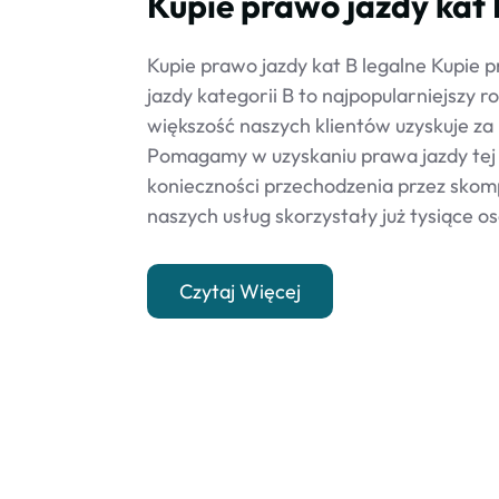
Kupie prawo jazdy kat 
Kupie prawo jazdy kat B legalne Kupie 
jazdy kategorii B to najpopularniejszy r
większość naszych klientów uzyskuje z
Pomagamy w uzyskaniu prawa jazdy tej 
konieczności przechodzenia przez skom
naszych usług skorzystały już tysiące os
Czytaj Więcej