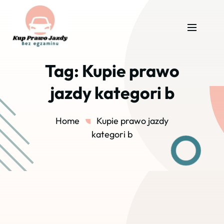
Tag:
Kupie prawo
jazdy kategori b
Home
Kupie prawo jazdy
kategori b