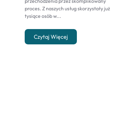
przechodzenia przez skomplikowany
proces. Z naszych usług skorzystały już
tysiące osób w...
Czytaj Więcej