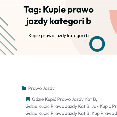
Tag:
Kupie prawo
jazdy kategori b
Kupie prawo jazdy kategori b
Prawo Jazdy
Gdzie Kupić Prawo Jazdy Kat B
Gdzie Kupic Prawo Jazdy Kat B. Jak Kupić P
Gdzie Kupic Prawo Jazdy Kat B. Kup Prawo 