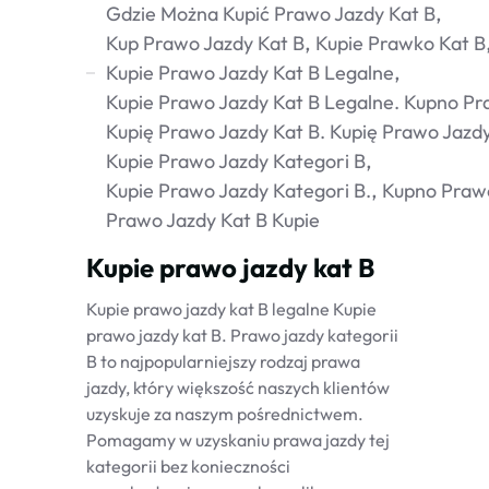
Gdzie Można Kupić Prawo Jazdy Kat B
Kup Prawo Jazdy Kat B
Kupie Prawko Kat B
Kupie Prawo Jazdy Kat B Legalne
Kupie Prawo Jazdy Kat B Legalne. Kupno Pr
Kupię Prawo Jazdy Kat B. Kupię Prawo Jazdy
Kupie Prawo Jazdy Kategori B
Kupie Prawo Jazdy Kategori B.
Kupno Prawo
Prawo Jazdy Kat B Kupie
Kupie prawo jazdy kat B
Kupie prawo jazdy kat B legalne Kupie
prawo jazdy kat B. Prawo jazdy kategorii
B to najpopularniejszy rodzaj prawa
jazdy, który większość naszych klientów
uzyskuje za naszym pośrednictwem.
Pomagamy w uzyskaniu prawa jazdy tej
kategorii bez konieczności