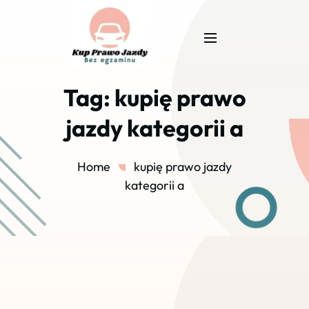
Tag:
kupię prawo
jazdy kategorii a
Home
kupię prawo jazdy
kategorii a