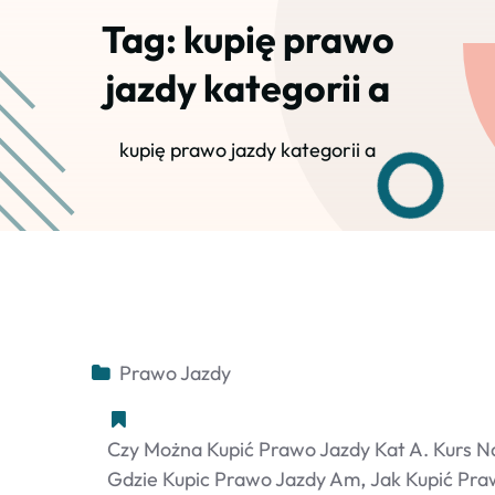
Tag:
kupię prawo
jazdy kategorii a
kupię prawo jazdy kategorii a
Prawo Jazdy
Czy Można Kupić Prawo Jazdy Kat A. Kurs N
Gdzie Kupic Prawo Jazdy Am
Jak Kupić Pra