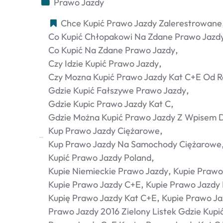
Prawo Jazdy
Chce Kupić Prawo Jazdy Zalerestrowane
Co Kupić Chłopakowi Na Zdane Prawo Jazd
Co Kupić Na Zdane Prawo Jazdy
Czy Idzie Kupić Prawo Jazdy
Czy Mozna Kupić Prawo Jazdy Kat C+e Od R
Gdzie Kupić Fałszywe Prawo Jazdy
Gdzie Kupic Prawo Jazdy Kat C
Gdzie Można Kupić Prawo Jazdy Z Wpisem D
Kup Prawo Jazdy Ciężarowe
Kup Prawo Jazdy Na Samochody Ciężarowe
Kupić Prawo Jazdy Poland
Kupie Niemieckie Prawo Jazdy
Kupie Prawo
Kupie Prawo Jazdy C+e
Kupie Prawo Jazdy 
Kupię Prawo Jazdy Kat C+e
Kupie Prawo Ja
Prawo Jazdy 2016 Zielony Listek Gdzie Kupi