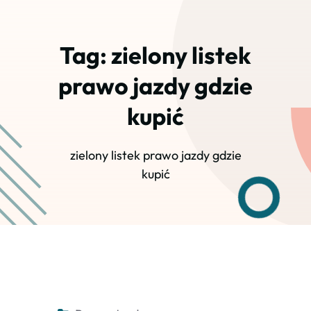
Tag:
zielony listek
prawo jazdy gdzie
kupić
zielony listek prawo jazdy gdzie
kupić