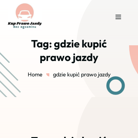
Tag:
gdzie kupić
prawo jazdy
Home
gdzie kupić prawo jazdy