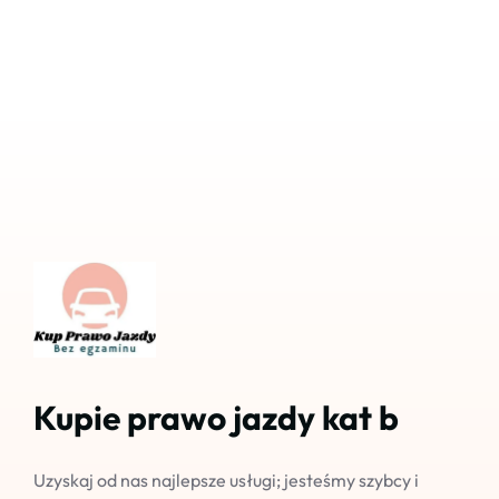
Kupie prawo jazdy kat b
Uzyskaj od nas najlepsze usługi; jesteśmy szybcy i