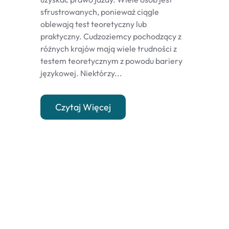
sfrustrowanych, ponieważ ciągle
oblewają test teoretyczny lub
praktyczny. Cudzoziemcy pochodzący z
różnych krajów mają wiele trudności z
testem teoretycznym z powodu bariery
językowej. Niektórzy...
Czytaj Więcej