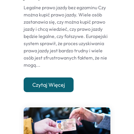
Legalne prawo jazdy bez egzaminu Czy
można kupić prawo jazdy. Wiele osób
zastanawia się, czy można kupić prawo
jazdy i chcą wiedzieć, czy prawo jazdy
będzie legalne, czy fałszywe. Europejski
system sprawił, że proces uzyskiwania
prawa jazdy jest bardzo trudny i wiele
osób jest sfrustrowanych faktem, że nie
mogą...
Czytaj Więcej