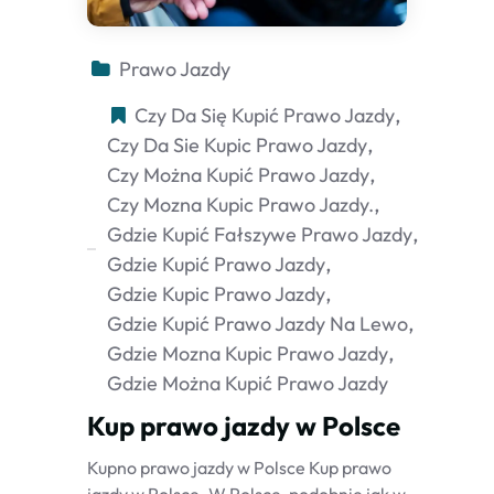
Prawo Jazdy
Czy Da Się Kupić Prawo Jazdy
Czy Da Sie Kupic Prawo Jazdy
Czy Można Kupić Prawo Jazdy
Czy Mozna Kupic Prawo Jazdy.
Gdzie Kupić Fałszywe Prawo Jazdy
Gdzie Kupić Prawo Jazdy
Gdzie Kupic Prawo Jazdy
Gdzie Kupić Prawo Jazdy Na Lewo
Gdzie Mozna Kupic Prawo Jazdy
Gdzie Można Kupić Prawo Jazdy
Kup prawo jazdy w Polsce
Kupno prawo jazdy w Polsce Kup prawo