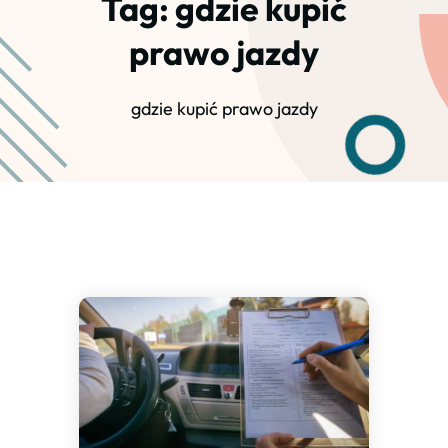
Tag:
gdzie kupić
prawo jazdy
gdzie kupić prawo jazdy