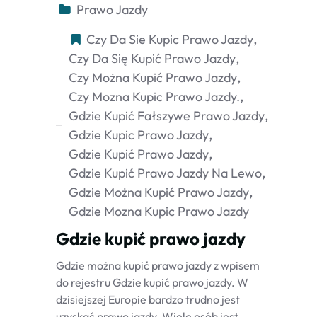
Prawo Jazdy
Czy Da Sie Kupic Prawo Jazdy
Czy Da Się Kupić Prawo Jazdy
Czy Można Kupić Prawo Jazdy
Czy Mozna Kupic Prawo Jazdy.
Gdzie Kupić Fałszywe Prawo Jazdy
Gdzie Kupic Prawo Jazdy
Gdzie Kupić Prawo Jazdy
Gdzie Kupić Prawo Jazdy Na Lewo
Gdzie Można Kupić Prawo Jazdy
Gdzie Mozna Kupic Prawo Jazdy
Gdzie kupić prawo jazdy
Gdzie można kupić prawo jazdy z wpisem
do rejestru Gdzie kupić prawo jazdy. W
dzisiejszej Europie bardzo trudno jest
uzyskać prawo jazdy. Wiele osób jest