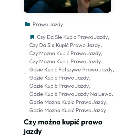
Prawo Jazdy
Czy Da Sie Kupic Prawo Jazdy
Czy Da Się Kupić Prawo Jazdy
Czy Można Kupić Prawo Jazdy
Czy Mozna Kupic Prawo Jazdy.
Gdzie Kupić Fałszywe Prawo Jazdy
Gdzie Kupic Prawo Jazdy
Gdzie Kupić Prawo Jazdy
Gdzie Kupić Prawo Jazdy Na Lewo
Gdzie Mozna Kupic Prawo Jazdy
Gdzie Można Kupić Prawo Jazdy
Czy można kupić prawo
jazdy