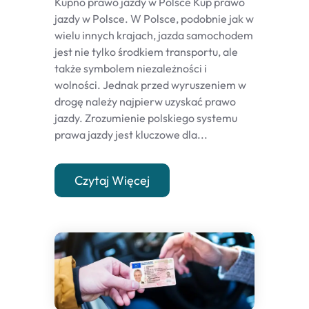
Kupno prawo jazdy w Polsce Kup prawo
jazdy w Polsce. W Polsce, podobnie jak w
wielu innych krajach, jazda samochodem
jest nie tylko środkiem transportu, ale
także symbolem niezależności i
wolności. Jednak przed wyruszeniem w
drogę należy najpierw uzyskać prawo
jazdy. Zrozumienie polskiego systemu
prawa jazdy jest kluczowe dla...
Czytaj Więcej