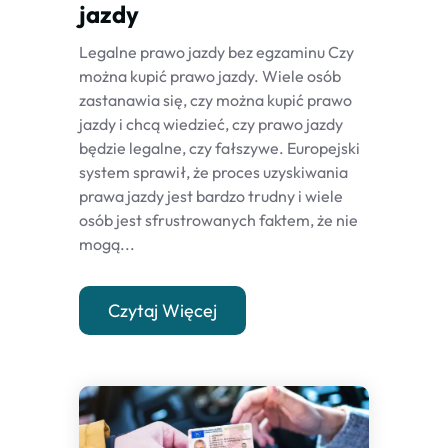
jazdy
Legalne prawo jazdy bez egzaminu Czy
można kupić prawo jazdy. Wiele osób
zastanawia się, czy można kupić prawo
jazdy i chcą wiedzieć, czy prawo jazdy
będzie legalne, czy fałszywe. Europejski
system sprawił, że proces uzyskiwania
prawa jazdy jest bardzo trudny i wiele
osób jest sfrustrowanych faktem, że nie
mogą...
Czytaj Więcej