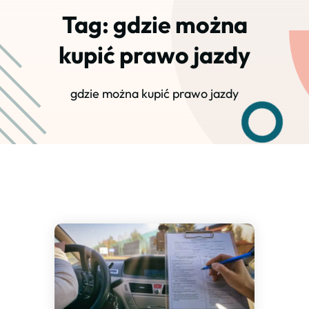
Tag:
gdzie można
kupić prawo jazdy
gdzie można kupić prawo jazdy