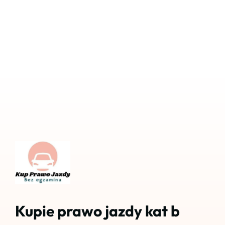
Kupie prawo jazdy kat b