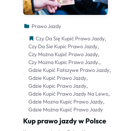
Prawo Jazdy
Czy Da Się Kupić Prawo Jazdy
Czy Da Sie Kupic Prawo Jazdy
Czy Można Kupić Prawo Jazdy
Czy Mozna Kupic Prawo Jazdy.
Gdzie Kupić Fałszywe Prawo Jazdy
Gdzie Kupić Prawo Jazdy
Gdzie Kupic Prawo Jazdy
Gdzie Kupić Prawo Jazdy Na Lewo
Gdzie Mozna Kupic Prawo Jazdy
Gdzie Można Kupić Prawo Jazdy
Kup prawo jazdy w Polsce