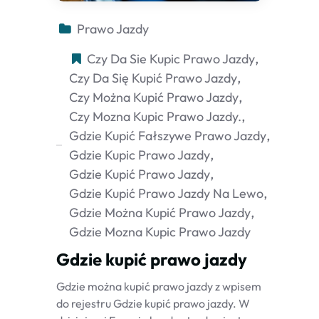
Prawo Jazdy
Czy Da Sie Kupic Prawo Jazdy
Czy Da Się Kupić Prawo Jazdy
Czy Można Kupić Prawo Jazdy
Czy Mozna Kupic Prawo Jazdy.
Gdzie Kupić Fałszywe Prawo Jazdy
Gdzie Kupic Prawo Jazdy
Gdzie Kupić Prawo Jazdy
Gdzie Kupić Prawo Jazdy Na Lewo
Gdzie Można Kupić Prawo Jazdy
Gdzie Mozna Kupic Prawo Jazdy
Gdzie kupić prawo jazdy
Gdzie można kupić prawo jazdy z wpisem
do rejestru Gdzie kupić prawo jazdy. W