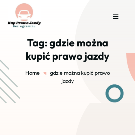
Tag:
gdzie można
kupić prawo jazdy
Home
gdzie można kupić prawo
jazdy