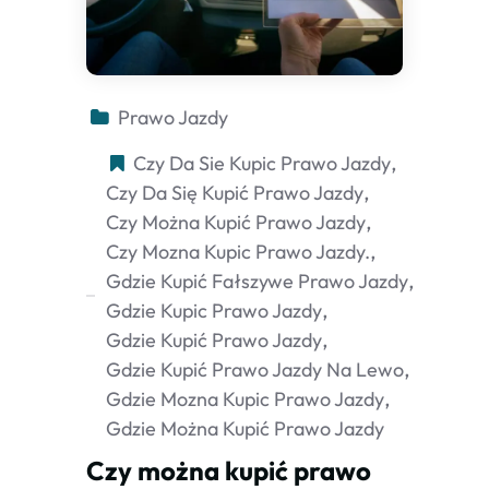
Prawo Jazdy
Czy Da Sie Kupic Prawo Jazdy
Czy Da Się Kupić Prawo Jazdy
Czy Można Kupić Prawo Jazdy
Czy Mozna Kupic Prawo Jazdy.
Gdzie Kupić Fałszywe Prawo Jazdy
Gdzie Kupic Prawo Jazdy
Gdzie Kupić Prawo Jazdy
Gdzie Kupić Prawo Jazdy Na Lewo
Gdzie Mozna Kupic Prawo Jazdy
Gdzie Można Kupić Prawo Jazdy
Czy można kupić prawo