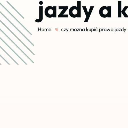
jazdy a 
Home
czy można kupić prawo jazdy 