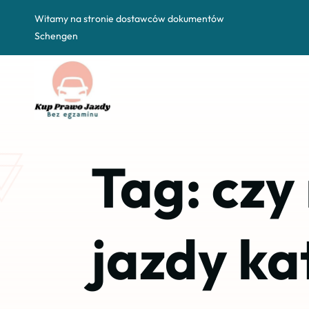
Witamy na stronie dostawców dokumentów
Schengen
Tag:
czy
jazdy ka