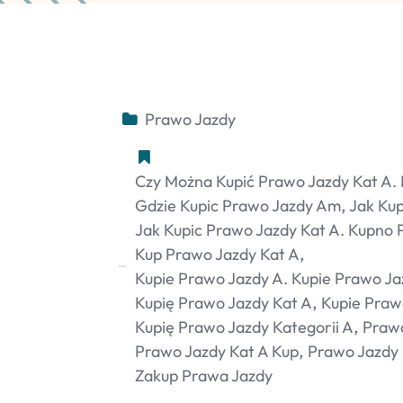
Prawo Jazdy
Czy Można Kupić Prawo Jazdy Kat A.
Gdzie Kupic Prawo Jazdy Am
Jak Kup
Jak Kupic Prawo Jazdy Kat A. Kupno 
Kup Prawo Jazdy Kat A
Kupie Prawo Jazdy A. Kupie Prawo Ja
Kupię Prawo Jazdy Kat A
Kupie Praw
Kupię Prawo Jazdy Kategorii A
Prawo
Prawo Jazdy Kat A Kup
Prawo Jazdy 
Zakup Prawa Jazdy