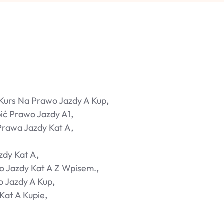
 Kurs Na Prawo Jazdy A Kup
ić Prawo Jazdy A1
Prawa Jazdy Kat A
zdy Kat A
o Jazdy Kat A Z Wpisem.
 Jazdy A Kup
Kat A Kupie