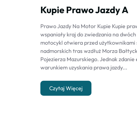
Kupie Prawo Jazdy A
Prawo Jazdy Na Motor Kupie Kupie praw
wspaniały kraj do zwiedzania na dwóch
motocykl otwiera przed użytkownikami 
nadmorskich tras wzdłuż Morza Bałtyck
Pojezierza Mazurskiego. Jednak zdanie 
warunkiem uzyskania prawa jazdy...
Czytaj Więcej