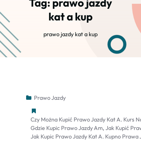
Tag:
prawo jazdy
kat a kup
prawo jazdy kat a kup
Prawo Jazdy
Czy Można Kupić Prawo Jazdy Kat A. Kurs N
Gdzie Kupic Prawo Jazdy Am
Jak Kupić Pra
Jak Kupic Prawo Jazdy Kat A. Kupno Prawa 