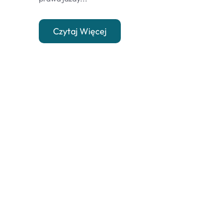
Czytaj Więcej