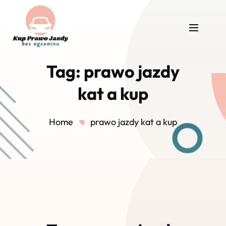
Tag:
prawo jazdy
kat a kup
Home
prawo jazdy kat a kup