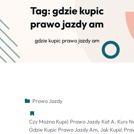
Tag:
gdzie kupic
prawo jazdy am
gdzie kupic prawo jazdy am
Prawo Jazdy
Czy Można Kupić Prawo Jazdy Kat A. Kurs N
Gdzie Kupic Prawo Jazdy Am
Jak Kupić Pra