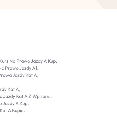
 Kurs Na Prawo Jazdy A Kup
ić Prawo Jazdy A1
Prawa Jazdy Kat A
zdy Kat A
o Jazdy Kat A Z Wpisem.
 Jazdy A Kup
Kat A Kupie