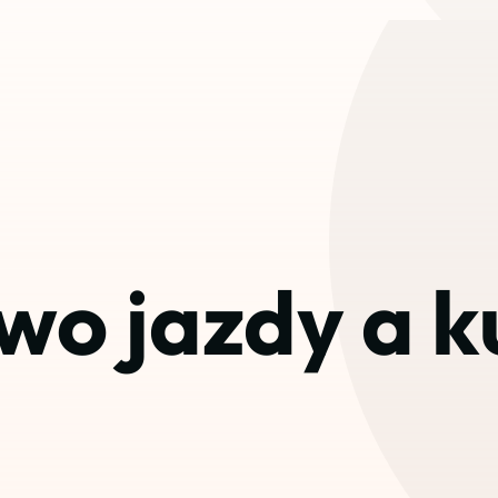
wo jazdy a k