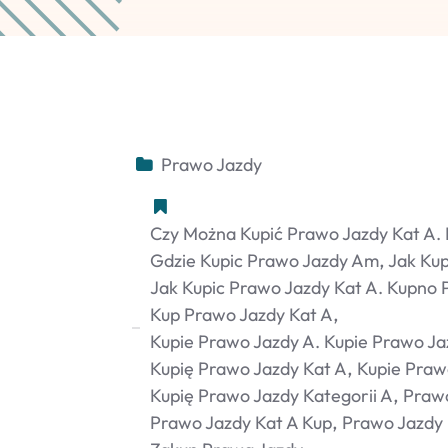
Prawo Jazdy
Czy Można Kupić Prawo Jazdy Kat A.
Gdzie Kupic Prawo Jazdy Am
Jak Kup
Jak Kupic Prawo Jazdy Kat A. Kupno 
Kup Prawo Jazdy Kat A
Kupie Prawo Jazdy A. Kupie Prawo Ja
Kupię Prawo Jazdy Kat A
Kupie Praw
Kupię Prawo Jazdy Kategorii A
Prawo
Prawo Jazdy Kat A Kup
Prawo Jazdy 