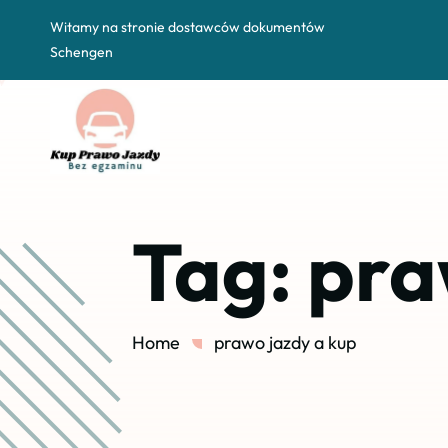
Witamy na stronie dostawców dokumentów
Schengen
Tag:
pra
Home
prawo jazdy a kup