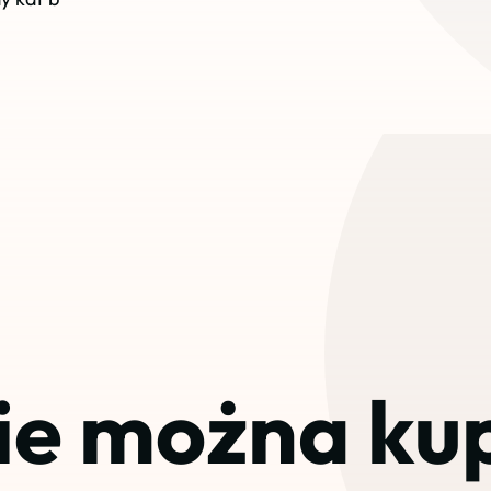
ie można ku