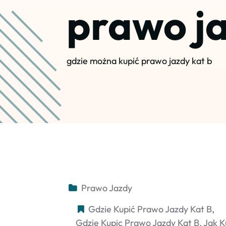
prawo ja
gdzie można kupić prawo jazdy kat b
Prawo Jazdy
Gdzie Kupić Prawo Jazdy Kat B
Gdzie Kupic Prawo Jazdy Kat B. Jak K