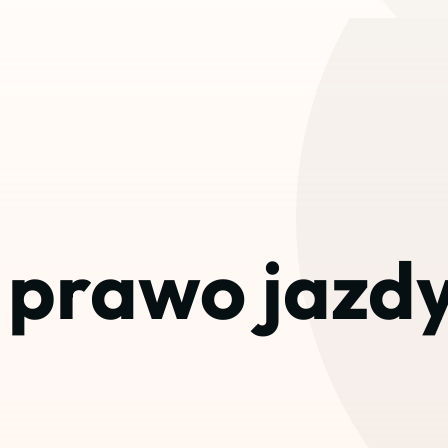
 prawo jazdy