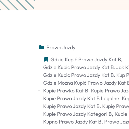
Prawo Jazdy
Gdzie Kupić Prawo Jazdy Kat B
Gdzie Kupic Prawo Jazdy Kat B. Jak K
Gdzie Kupic Prawo Jazdy Kat B. Kup 
Gdzie Można Kupić Prawo Jazdy Kat 
Kupie Prawko Kat B
Kupie Prawo Jaz
Kupie Prawo Jazdy Kat B Legalne. Ku
Kupię Prawo Jazdy Kat B. Kupię Prawo
Kupie Prawo Jazdy Kategori B
Kupie
Kupno Prawo Jazdy Kat B
Prawo Jazd