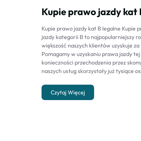
Kupie prawo jazdy kat 
Kupie prawo jazdy kat B legalne Kupie 
jazdy kategorii B to najpopularniejszy r
większość naszych klientów uzyskuje z
Pomagamy w uzyskaniu prawa jazdy tej 
konieczności przechodzenia przez skom
naszych usług skorzystały już tysiące os
Czytaj Więcej