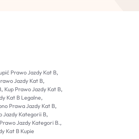
upić Prawo Jazdy Kat B
Prawo Jazdy Kat B
B
Kup Prawo Jazdy Kat B
dy Kat B Legalne
pno Prawa Jazdy Kat B
 Jazdy Kategorii B
 Prawo Jazdy Kategori B.
y Kat B Kupie