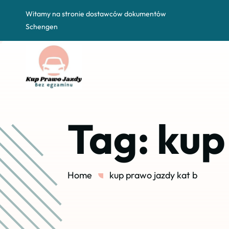
Witamy na stronie dostawców dokumentów
Schengen
Tag:
kup
Home
kup prawo jazdy kat b