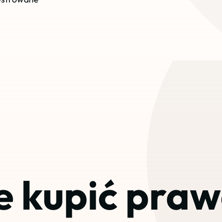
e kupić praw