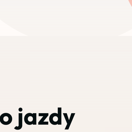
o jazdy