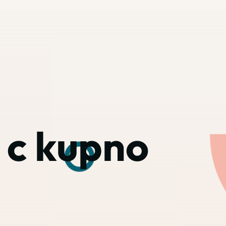
 c kupno