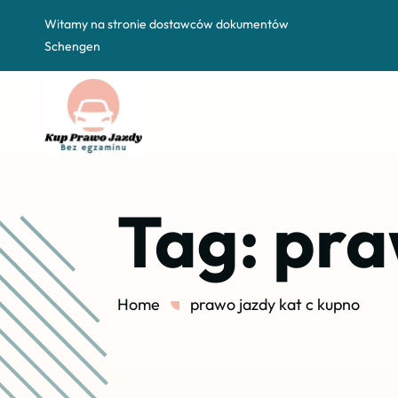
Witamy na stronie dostawców dokumentów
Schengen
Tag:
pra
Home
prawo jazdy kat c kupno