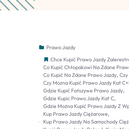
Prawo Jazdy
Chce Kupić Prawo Jazdy Zalerest
Co Kupić Chłopakowi Na Zdane Praw
Co Kupić Na Zdane Prawo Jazdy
Czy 
Czy Mozna Kupić Prawo Jazdy Kat C+
Gdzie Kupić Fałszywe Prawo Jazdy
Gdzie Kupic Prawo Jazdy Kat C
Gdzie Można Kupić Prawo Jazdy Z Wp
Kup Prawo Jazdy Ciężarowe
Kup Prawo Jazdy Na Samochody Cię