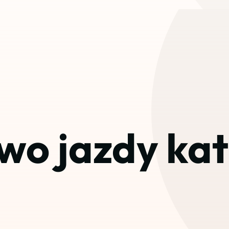
wo jazdy kat