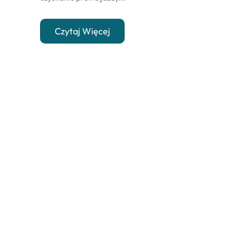
Czytaj Więcej