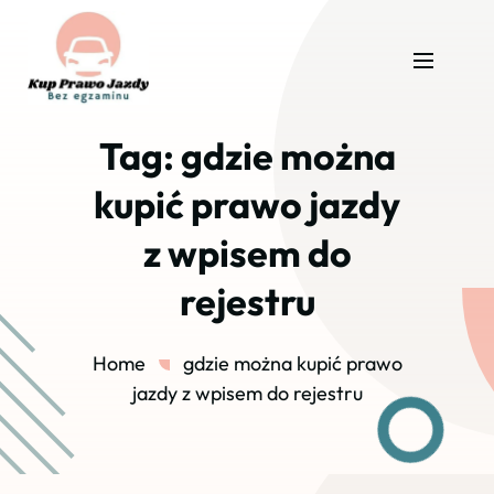
Tag:
gdzie można
kupić prawo jazdy
z wpisem do
rejestru
Home
gdzie można kupić prawo
jazdy z wpisem do rejestru