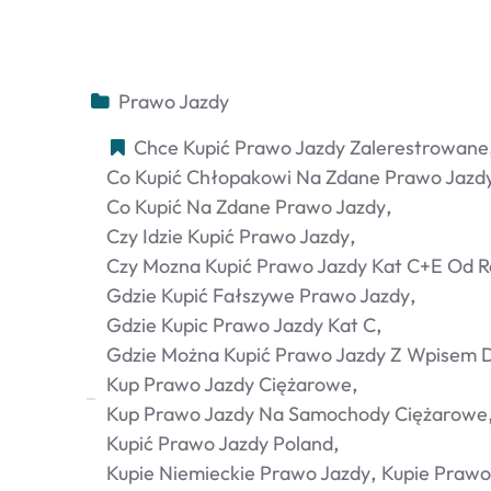
Prawo Jazdy
Chce Kupić Prawo Jazdy Zalerestrowane
Co Kupić Chłopakowi Na Zdane Prawo Jazd
Co Kupić Na Zdane Prawo Jazdy
Czy Idzie Kupić Prawo Jazdy
Czy Mozna Kupić Prawo Jazdy Kat C+e Od R
Gdzie Kupić Fałszywe Prawo Jazdy
Gdzie Kupic Prawo Jazdy Kat C
Gdzie Można Kupić Prawo Jazdy Z Wpisem D
Kup Prawo Jazdy Ciężarowe
Kup Prawo Jazdy Na Samochody Ciężarowe
Kupić Prawo Jazdy Poland
Kupie Niemieckie Prawo Jazdy
Kupie Prawo