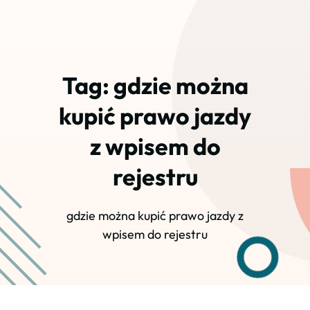
Tag:
gdzie można
kupić prawo jazdy
z wpisem do
rejestru
gdzie można kupić prawo jazdy z
wpisem do rejestru