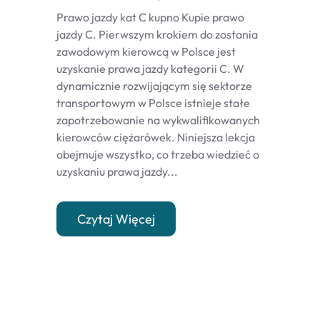
Prawo jazdy kat C kupno Kupie prawo
jazdy C. Pierwszym krokiem do zostania
zawodowym kierowcą w Polsce jest
uzyskanie prawa jazdy kategorii C. W
dynamicznie rozwijającym się sektorze
transportowym w Polsce istnieje stałe
zapotrzebowanie na wykwalifikowanych
kierowców ciężarówek. Niniejsza lekcja
obejmuje wszystko, co trzeba wiedzieć o
uzyskaniu prawa jazdy...
Czytaj Więcej