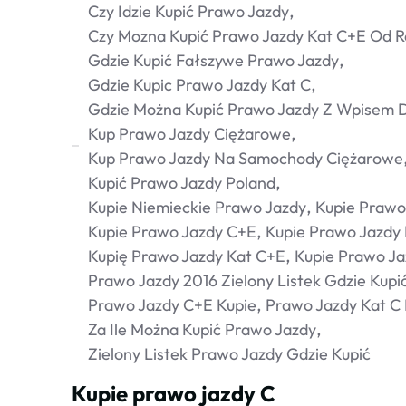
Czy Idzie Kupić Prawo Jazdy
Czy Mozna Kupić Prawo Jazdy Kat C+e Od R
Gdzie Kupić Fałszywe Prawo Jazdy
Gdzie Kupic Prawo Jazdy Kat C
Gdzie Można Kupić Prawo Jazdy Z Wpisem D
Kup Prawo Jazdy Ciężarowe
Kup Prawo Jazdy Na Samochody Ciężarowe
Kupić Prawo Jazdy Poland
Kupie Niemieckie Prawo Jazdy
Kupie Prawo
Kupie Prawo Jazdy C+e
Kupie Prawo Jazdy 
Kupię Prawo Jazdy Kat C+e
Kupie Prawo Ja
Prawo Jazdy 2016 Zielony Listek Gdzie Kupi
Prawo Jazdy C+e Kupie
Prawo Jazdy Kat C
Za Ile Można Kupić Prawo Jazdy
Zielony Listek Prawo Jazdy Gdzie Kupić
Kupie prawo jazdy C