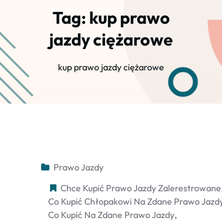
Tag:
kup prawo
jazdy ciężarowe
kup prawo jazdy ciężarowe
Prawo Jazdy
Chce Kupić Prawo Jazdy Zalerestrowane
Co Kupić Chłopakowi Na Zdane Prawo Jazd
Co Kupić Na Zdane Prawo Jazdy