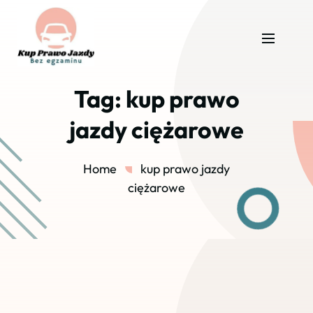
Tag:
kup prawo
jazdy ciężarowe
Home
kup prawo jazdy
ciężarowe