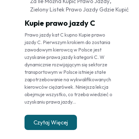
Za Ile Można Kupić Prawo Jazdy
Zielony Listek Prawo Jazdy Gdzie Kupić
Kupie prawo jazdy C
Prawo jazdy kat C kupno Kupie prawo
jazdy C. Pierwszym krokiem do zostania
zawodowym kierowcą w Polsce jest
uzyskanie prawa jazdy kategorii C. W
dynamicznie rozwijającym się sektorze
transportowym w Polsce istnieje stałe
zapotrzebowanie na wykwalifikowanych
kierowców ciężarówek. Niniejsza lekcja
obejmuje wszystko, co trzeba wiedzieć o
uzyskaniu prawa jazdy...
Czytaj Więcej