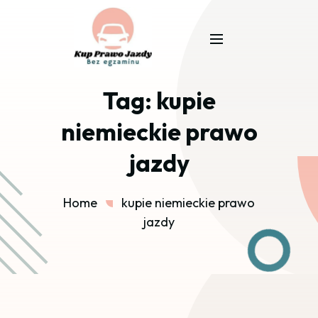
Tag:
kupie
niemieckie prawo
jazdy
Home
kupie niemieckie prawo
jazdy