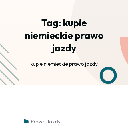
Tag:
kupie
niemieckie prawo
jazdy
kupie niemieckie prawo jazdy
Prawo Jazdy