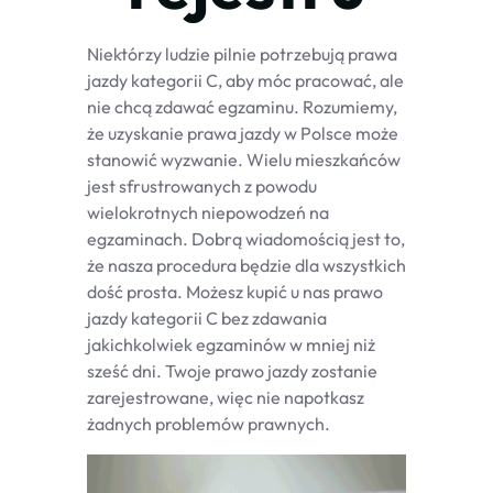
Niektórzy ludzie pilnie potrzebują prawa
jazdy kategorii C, aby móc pracować, ale
nie chcą zdawać egzaminu. Rozumiemy,
że uzyskanie prawa jazdy w Polsce może
stanowić wyzwanie. Wielu mieszkańców
jest sfrustrowanych z powodu
wielokrotnych niepowodzeń na
egzaminach. Dobrą wiadomością jest to,
że nasza procedura będzie dla wszystkich
dość prosta. Możesz kupić u nas prawo
jazdy kategorii C bez zdawania
jakichkolwiek egzaminów w mniej niż
sześć dni. Twoje prawo jazdy zostanie
zarejestrowane, więc nie napotkasz
żadnych problemów prawnych.