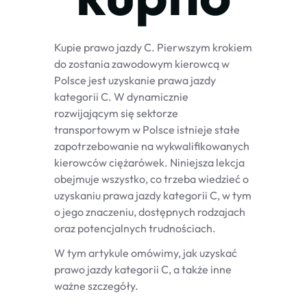
Kupie prawo jazdy C. Pierwszym krokiem
do zostania zawodowym kierowcą w
Polsce jest uzyskanie prawa jazdy
kategorii C. W dynamicznie
rozwijającym się sektorze
transportowym w Polsce istnieje stałe
zapotrzebowanie na wykwalifikowanych
kierowców ciężarówek. Niniejsza lekcja
obejmuje wszystko, co trzeba wiedzieć o
uzyskaniu prawa jazdy kategorii C, w tym
o jego znaczeniu, dostępnych rodzajach
oraz potencjalnych trudnościach.
W tym artykule omówimy, jak uzyskać
prawo jazdy kategorii C, a także inne
ważne szczegóły.