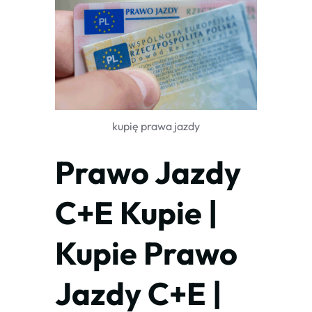
kupię prawa jazdy
Prawo Jazdy
C+E Kupie |
Kupie Prawo
Jazdy C+E |