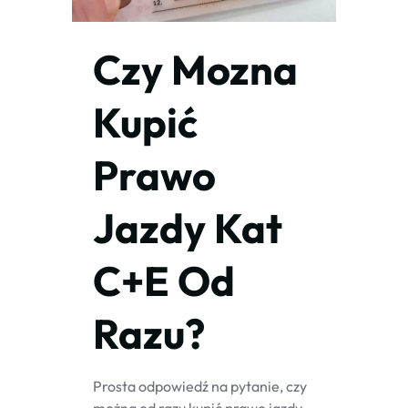
Czy Mozna
Kupić
Prawo
Jazdy Kat
C+E Od
Razu?
Prosta odpowiedź na pytanie, czy