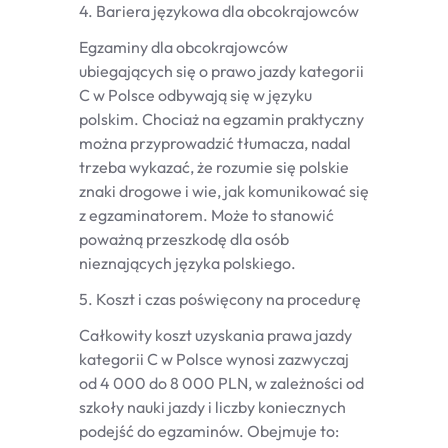
4. Bariera językowa dla obcokrajowców
Egzaminy dla obcokrajowców
ubiegających się o prawo jazdy kategorii
C w Polsce odbywają się w języku
polskim. Chociaż na egzamin praktyczny
można przyprowadzić tłumacza, nadal
trzeba wykazać, że rozumie się polskie
znaki drogowe i wie, jak komunikować się
z egzaminatorem. Może to stanowić
poważną przeszkodę dla osób
nieznających języka polskiego.
5. Koszt i czas poświęcony na procedurę
Całkowity koszt uzyskania prawa jazdy
kategorii C w Polsce wynosi zazwyczaj
od 4 000 do 8 000 PLN, w zależności od
szkoły nauki jazdy i liczby koniecznych
podejść do egzaminów. Obejmuje to: