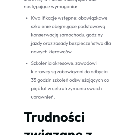
następujące wymagania:
Kwalifikacje wstępne: obowiązkowe
szkolenie obejmujące podstawową
konserwację samochodu, godziny
jazdy oraz zasady bezpieczeństwa dla
nowych kierowców.
Szkolenia okresowe: zawodowi
kierowcy są zobowiązani do odbycia
35 godzin szkoleń odświeżających co
pięć lat w celu utrzymania swoich
uprawnień.
Trudności
związane z