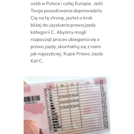
osób w Polsce i całej Europie. Jeśli
Twoje poszukiwania doprowadziły
Cię na tę stronę, jesteś o krok
bliżej do uzyskania prawa jazdy
kategorii C. Abyśmy mogli
rozpocząć proces ubiegania się o
prawo jazdy, skontaktuj się z nami
jak najszybciej. Kupie Prawo Jazdy
Kat C.