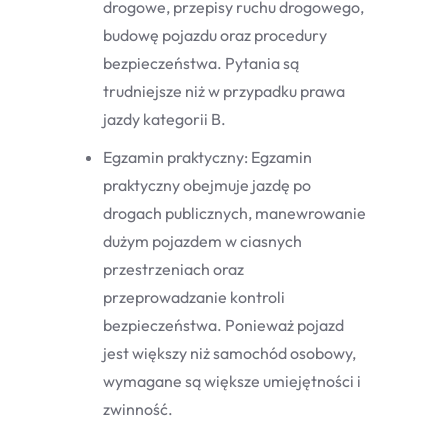
drogowe, przepisy ruchu drogowego,
budowę pojazdu oraz procedury
bezpieczeństwa. Pytania są
trudniejsze niż w przypadku prawa
jazdy kategorii B.
Egzamin praktyczny: Egzamin
praktyczny obejmuje jazdę po
drogach publicznych, manewrowanie
dużym pojazdem w ciasnych
przestrzeniach oraz
przeprowadzanie kontroli
bezpieczeństwa. Ponieważ pojazd
jest większy niż samochód osobowy,
wymagane są większe umiejętności i
zwinność.