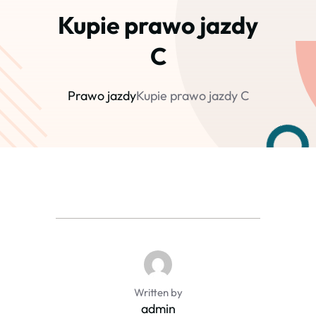
Kupie prawo jazdy
C
Prawo jazdy
Kupie prawo jazdy C
Written by
admin