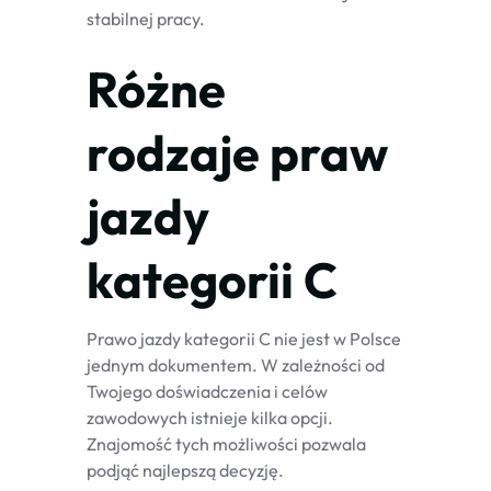
stabilnej pracy.
Różne
rodzaje praw
jazdy
kategorii C
Prawo jazdy kategorii C nie jest w Polsce
jednym dokumentem. W zależności od
Twojego doświadczenia i celów
zawodowych istnieje kilka opcji.
Znajomość tych możliwości pozwala
podjąć najlepszą decyzję.