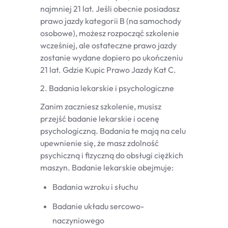
najmniej 21 lat. Jeśli obecnie posiadasz
prawo jazdy kategorii B (na samochody
osobowe), możesz rozpocząć szkolenie
wcześniej, ale ostateczne prawo jazdy
zostanie wydane dopiero po ukończeniu
21 lat. Gdzie Kupic Prawo Jazdy Kat C.
2. Badania lekarskie i psychologiczne
Zanim zaczniesz szkolenie, musisz
przejść badanie lekarskie i ocenę
psychologiczną. Badania te mają na celu
upewnienie się, że masz zdolność
psychiczną i fizyczną do obsługi ciężkich
maszyn. Badanie lekarskie obejmuje:
Badania wzroku i słuchu
Badanie układu sercowo-
naczyniowego