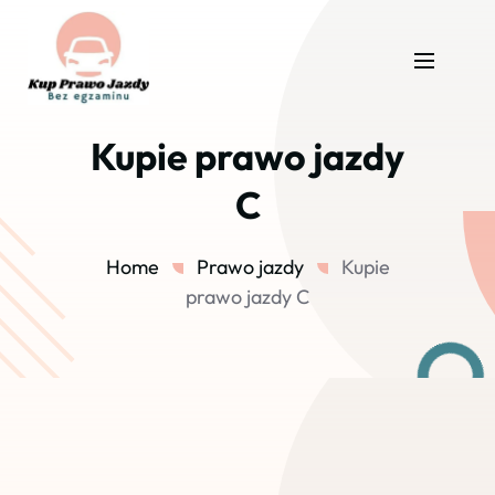
Kupie prawo jazdy
C
Home
Prawo jazdy
Kupie
prawo jazdy C