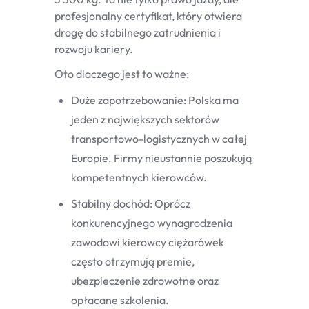
profesjonalny certyfikat, który otwiera
drogę do stabilnego zatrudnienia i
rozwoju kariery.
Oto dlaczego jest to ważne:
Duże zapotrzebowanie: Polska ma
jeden z największych sektorów
transportowo-logistycznych w całej
Europie. Firmy nieustannie poszukują
kompetentnych kierowców.
Stabilny dochód: Oprócz
konkurencyjnego wynagrodzenia
zawodowi kierowcy ciężarówek
często otrzymują premie,
ubezpieczenie zdrowotne oraz
opłacane szkolenia.