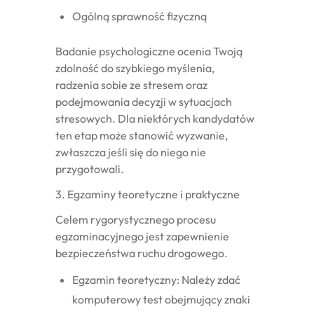
Ogólną sprawność fizyczną
Badanie psychologiczne ocenia Twoją
zdolność do szybkiego myślenia,
radzenia sobie ze stresem oraz
podejmowania decyzji w sytuacjach
stresowych. Dla niektórych kandydatów
ten etap może stanowić wyzwanie,
zwłaszcza jeśli się do niego nie
przygotowali.
3. Egzaminy teoretyczne i praktyczne
Celem rygorystycznego procesu
egzaminacyjnego jest zapewnienie
bezpieczeństwa ruchu drogowego.
Egzamin teoretyczny: Należy zdać
komputerowy test obejmujący znaki