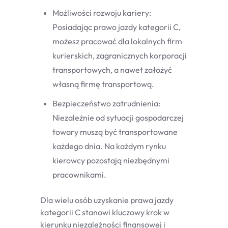
Możliwości rozwoju kariery:
Posiadając prawo jazdy kategorii C,
możesz pracować dla lokalnych firm
kurierskich, zagranicznych korporacji
transportowych, a nawet założyć
własną firmę transportową.
Bezpieczeństwo zatrudnienia:
Niezależnie od sytuacji gospodarczej
towary muszą być transportowane
każdego dnia. Na każdym rynku
kierowcy pozostają niezbędnymi
pracownikami.
Dla wielu osób uzyskanie prawa jazdy
kategorii C stanowi kluczowy krok w
kierunku niezależności finansowej i