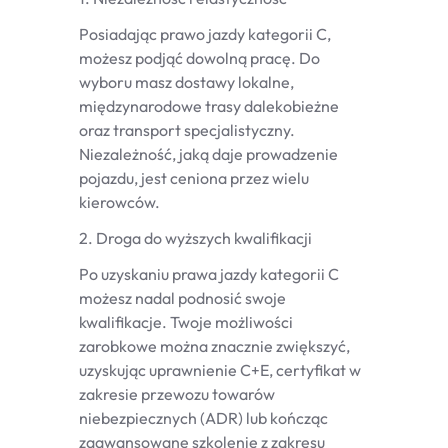
Posiadając prawo jazdy kategorii C,
możesz podjąć dowolną pracę. Do
wyboru masz dostawy lokalne,
międzynarodowe trasy dalekobieżne
oraz transport specjalistyczny.
Niezależność, jaką daje prowadzenie
pojazdu, jest ceniona przez wielu
kierowców.
2. Droga do wyższych kwalifikacji
Po uzyskaniu prawa jazdy kategorii C
możesz nadal podnosić swoje
kwalifikacje. Twoje możliwości
zarobkowe można znacznie zwiększyć,
uzyskując uprawnienie C+E, certyfikat w
zakresie przewozu towarów
niebezpiecznych (ADR) lub kończąc
zaawansowane szkolenie z zakresu