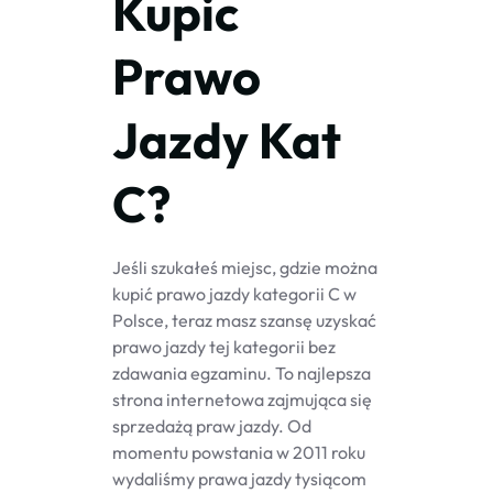
Kupic
Prawo
Jazdy Kat
C?
Jeśli szukałeś miejsc, gdzie można
kupić prawo jazdy kategorii C w
Polsce, teraz masz szansę uzyskać
prawo jazdy tej kategorii bez
zdawania egzaminu. To najlepsza
strona internetowa zajmująca się
sprzedażą praw jazdy. Od
momentu powstania w 2011 roku
wydaliśmy prawa jazdy tysiącom