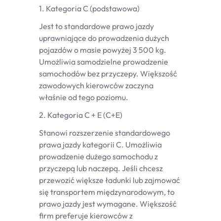
1. Kategoria C (podstawowa)
Jest to standardowe prawo jazdy
uprawniające do prowadzenia dużych
pojazdów o masie powyżej 3 500 kg.
Umożliwia samodzielne prowadzenie
samochodów bez przyczepy. Większość
zawodowych kierowców zaczyna
właśnie od tego poziomu.
2. Kategoria C + E (C+E)
Stanowi rozszerzenie standardowego
prawa jazdy kategorii C. Umożliwia
prowadzenie dużego samochodu z
przyczepą lub naczepą. Jeśli chcesz
przewozić większe ładunki lub zajmować
się transportem międzynarodowym, to
prawo jazdy jest wymagane. Większość
firm preferuje kierowców z