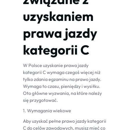
uzyskaniem
prawa jazdy
kategorii C
W Polsce uzyskanie prawa jazdy
kategorii C wymaga czegoś więcej niż
tylko zdania egzaminu na prawo jazdy.
Wymaga to czasu, pieniędzy i wysiłku.
Oto główne wyzwania, na które należy
się przygotować.
1. Wymagania wiekowe
Aby uzyskać pełne prawo jazdy kategorii
C do celów zawodowych, musisz mieć co