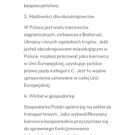
bezpieczeństwa.
3. Możliwości dla obcokrajowców
W Polsce jest wielu kierowców
zagranicznych, zwłaszcza z Białorusi,
Ukrainy i innych sąsiednich krajów. Jeśli
jesteś obcokrajowcem mieszkającym w
Polsce, możesz pracować jako kierowca
w Unii Europejskiej, uzyskując polskie
prawo jazdy kategorii C. Jest to ważne
uprawnienie uznawane w całej Unii
Europejskiej.
4. Wkład w gospodarkę
Gospodarka Polski opiera się na sektorze
transportowym. Jako wykwalifikowany
kierowca bezpośrednio przyczyniasz się
do sprawnego funkcjonowania